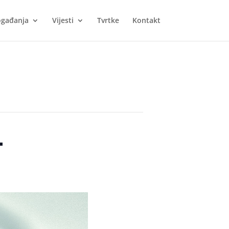
gađanja
Vijesti
Tvrtke
Kontakt
.