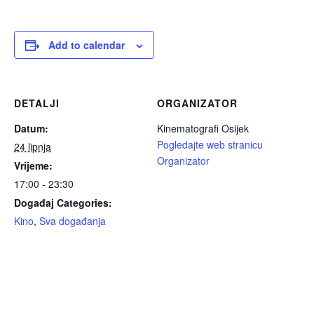
Add to calendar
DETALJI
ORGANIZATOR
Datum:
Kinematografi Osijek
Pogledajte web stranicu
24 lipnja
Organizator
Vrijeme:
17:00 - 23:30
Događaj Categories:
Kino
,
Sva događanja