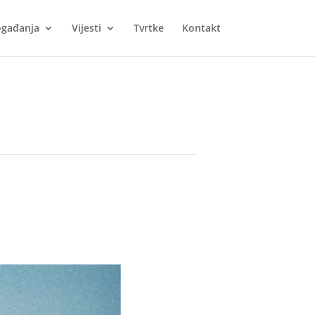
gađanja
Vijesti
Tvrtke
Kontakt