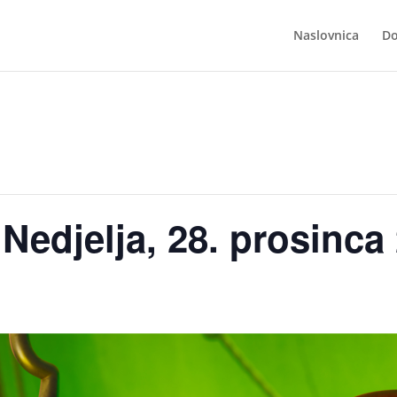
Naslovnica
Do
Nedjelja, 28. prosinca