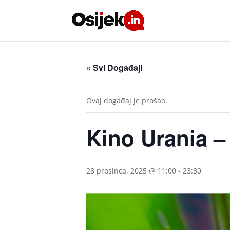
« Svi Događaji
Ovaj događaj je prošao.
Kino Urania – 
28 prosinca, 2025 @ 11:00
-
23:30