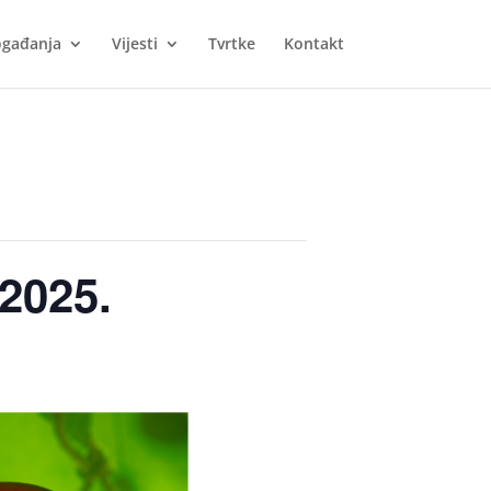
gađanja
Vijesti
Tvrtke
Kontakt
 2025.