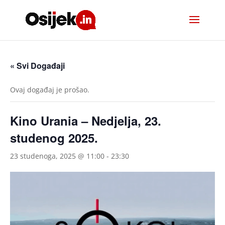
« Svi Događaji
Ovaj događaj je prošao.
Kino Urania – Nedjelja, 23.
studenog 2025.
23 studenoga, 2025 @ 11:00
-
23:30