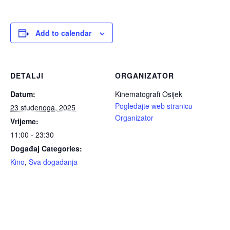
Add to calendar
DETALJI
ORGANIZATOR
Datum:
Kinematografi Osijek
Pogledajte web stranicu
23 studenoga, 2025
Organizator
Vrijeme:
11:00 - 23:30
Događaj Categories:
Kino
,
Sva događanja