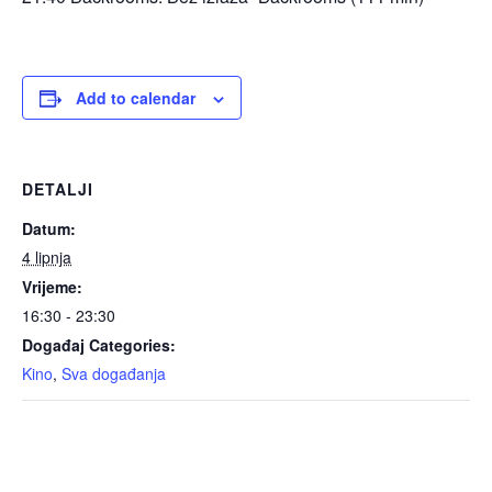
Add to calendar
DETALJI
Datum:
4 lipnja
Vrijeme:
16:30 - 23:30
Događaj Categories:
Kino
,
Sva događanja