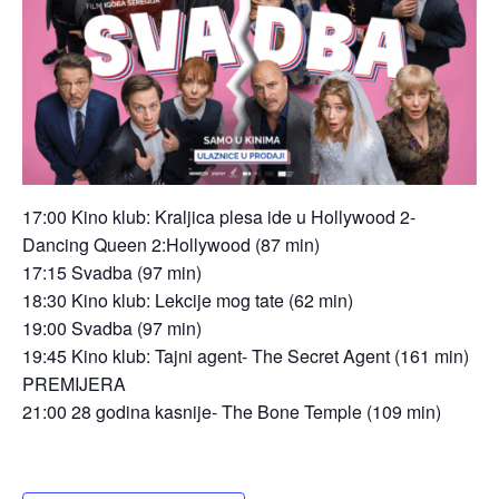
17:00 Kino klub: Kraljica plesa ide u Hollywood 2-
Dancing Queen 2:Hollywood (87 min)
17:15 Svadba (97 min)
18:30 Kino klub: Lekcije mog tate (62 min)
19:00 Svadba (97 min)
19:45 Kino klub: Tajni agent- The Secret Agent (161 min)
PREMIJERA
21:00 28 godina kasnije- The Bone Temple (109 min)