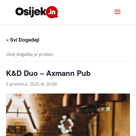
« Svi Događaji
Ovaj događaj je prošao.
K&D Duo – Axmann Pub
5 prosinca, 2025 @ 20:00