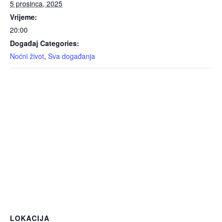
5 prosinca, 2025
Vrijeme:
20:00
Događaj Categories:
Noćni život
,
Sva događanja
LOKACIJA