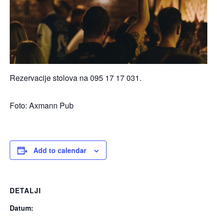
Rezervacije stolova na 095 17 17 031.
Foto: Axmann Pub
Add to calendar
DETALJI
Datum: