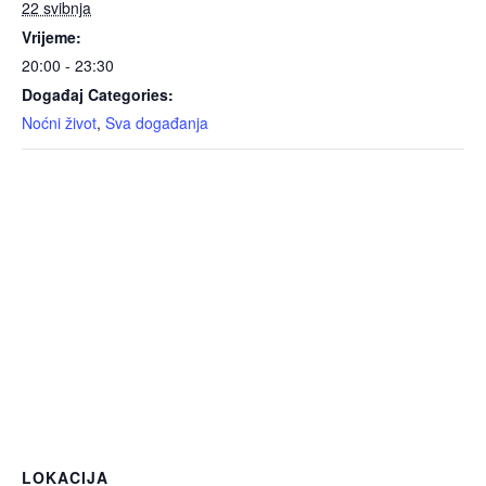
22 svibnja
Vrijeme:
20:00 - 23:30
Događaj Categories:
Noćni život
,
Sva događanja
LOKACIJA