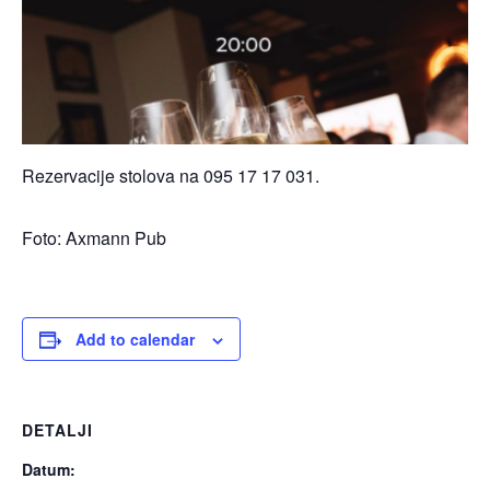
Rezervacije stolova na 095 17 17 031.
Foto: Axmann Pub
Add to calendar
DETALJI
Datum: