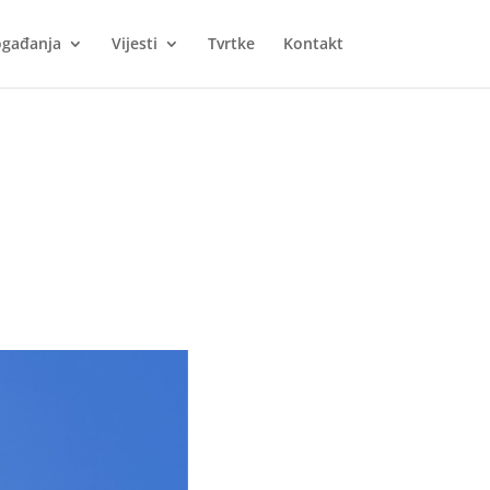
gađanja
Vijesti
Tvrtke
Kontakt