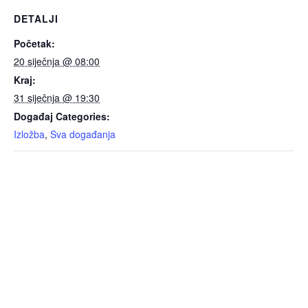
DETALJI
Početak:
20 siječnja @ 08:00
Kraj:
31 siječnja @ 19:30
Događaj Categories:
Izložba
,
Sva događanja