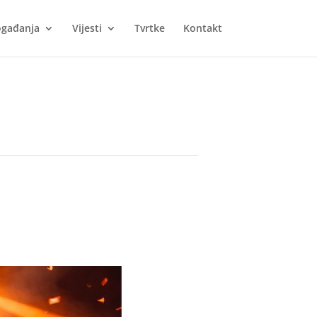
gađanja
Vijesti
Tvrtke
Kontakt