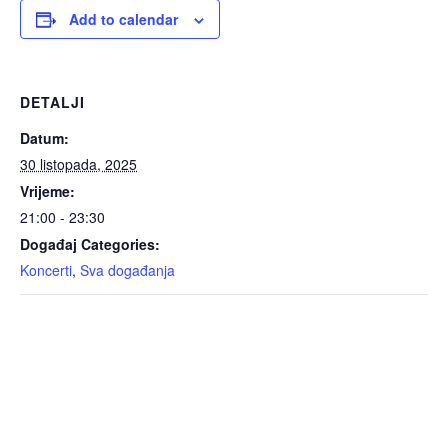
Add to calendar
DETALJI
Datum:
30 listopada, 2025
Vrijeme:
21:00 - 23:30
Događaj Categories:
Koncerti
,
Sva događanja