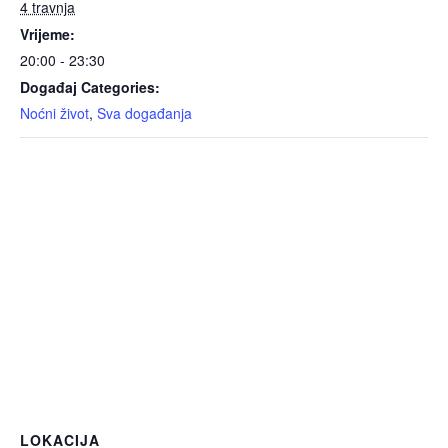
4 travnja
Vrijeme:
20:00 - 23:30
Događaj Categories:
Noćni život
,
Sva događanja
LOKACIJA