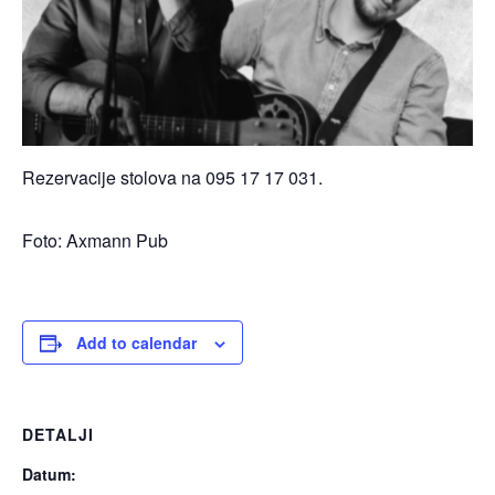
Rezervacije stolova na 095 17 17 031.
Foto: Axmann Pub
Add to calendar
DETALJI
Datum: