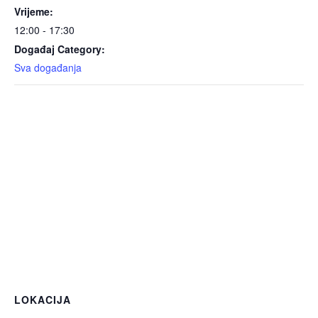
Vrijeme:
12:00 - 17:30
Događaj Category:
Sva događanja
LOKACIJA