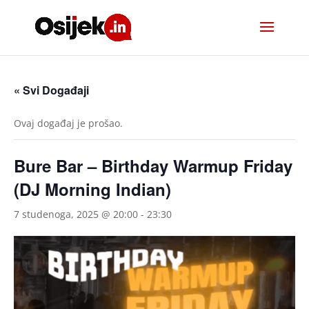
« Svi Događaji
Ovaj događaj je prošao.
Bure Bar – Birthday Warmup Friday
(DJ Morning Indian)
7 studenoga, 2025 @ 20:00
-
23:30