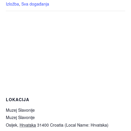
Izložba
,
Sva događanja
LOKACIJA
Muzej Slavonije
Muzej Slavonije
Osijek
,
Hrvatska
31400
Croatia (Local Name: Hrvatska)