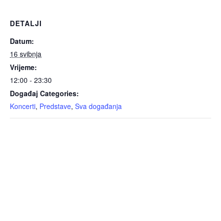
DETALJI
Datum:
16 svibnja
Vrijeme:
12:00 - 23:30
Događaj Categories:
Koncerti
,
Predstave
,
Sva događanja