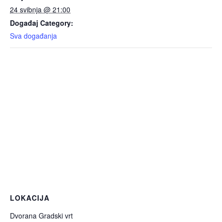
24 svibnja @ 21:00
Događaj Category:
Sva događanja
LOKACIJA
Dvorana Gradski vrt