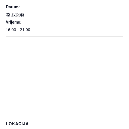
Datum:
22 svibnja
Vrijeme:
16:00 - 21:00
LOKACIJA