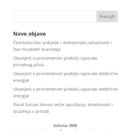
Nove objave
Čestitamo Dan pobjede i domovinske zahvalnosti i
Dan hrvatskih branitelja
Obavijest o privremenom prekidu isporuke
prirodnog plina
Obavijest o privremenom prekidu isporuke električne
energije
Obavijest o privremenom prekidu isporuke električne
energije
Floral Sunset donosi večer opuštanja, kreativnosti i
druženja u prirodi
kolovoz 2026