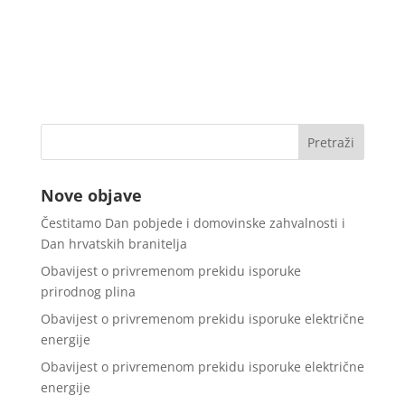
Nove objave
Čestitamo Dan pobjede i domovinske zahvalnosti i
Dan hrvatskih branitelja
Obavijest o privremenom prekidu isporuke
prirodnog plina
Obavijest o privremenom prekidu isporuke električne
energije
Obavijest o privremenom prekidu isporuke električne
energije