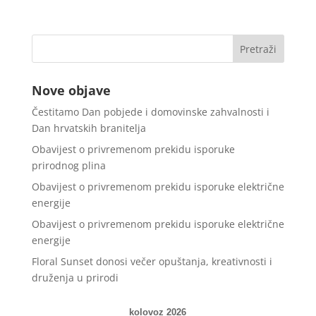
Nove objave
Čestitamo Dan pobjede i domovinske zahvalnosti i
Dan hrvatskih branitelja
Obavijest o privremenom prekidu isporuke
prirodnog plina
Obavijest o privremenom prekidu isporuke električne
energije
Obavijest o privremenom prekidu isporuke električne
energije
Floral Sunset donosi večer opuštanja, kreativnosti i
druženja u prirodi
kolovoz 2026